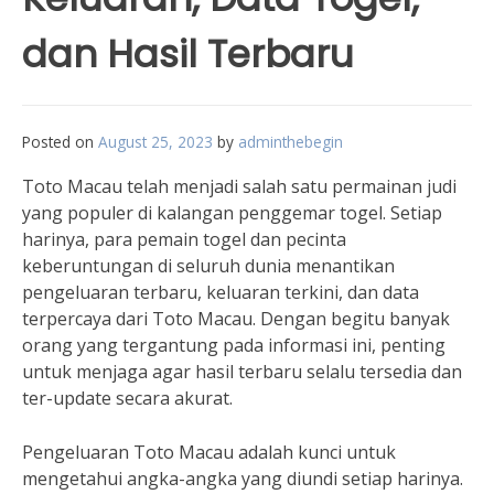
dan Hasil Terbaru
Posted on
August 25, 2023
by
adminthebegin
Toto Macau telah menjadi salah satu permainan judi
yang populer di kalangan penggemar togel. Setiap
harinya, para pemain togel dan pecinta
keberuntungan di seluruh dunia menantikan
pengeluaran terbaru, keluaran terkini, dan data
terpercaya dari Toto Macau. Dengan begitu banyak
orang yang tergantung pada informasi ini, penting
untuk menjaga agar hasil terbaru selalu tersedia dan
ter-update secara akurat.
Pengeluaran Toto Macau adalah kunci untuk
mengetahui angka-angka yang diundi setiap harinya.