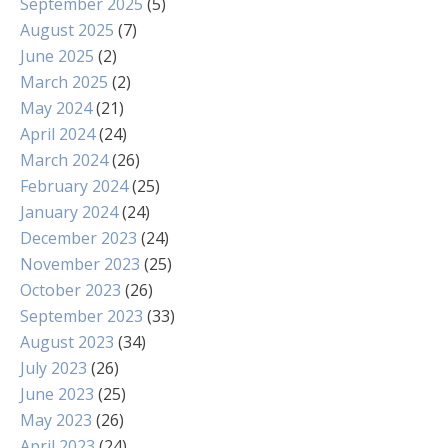
September 2025
(5)
August 2025
(7)
June 2025
(2)
March 2025
(2)
May 2024
(21)
April 2024
(24)
March 2024
(26)
February 2024
(25)
January 2024
(24)
December 2023
(24)
November 2023
(25)
October 2023
(26)
September 2023
(33)
August 2023
(34)
July 2023
(26)
June 2023
(25)
May 2023
(26)
April 2023
(24)