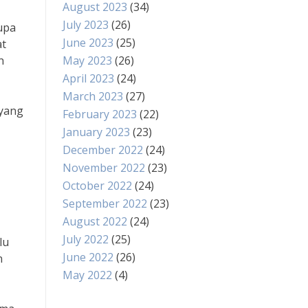
August 2023
(34)
July 2023
(26)
upa
June 2023
(25)
at
n
May 2023
(26)
April 2023
(24)
March 2023
(27)
 yang
February 2023
(22)
January 2023
(23)
December 2022
(24)
November 2022
(23)
October 2022
(24)
September 2022
(23)
August 2022
(24)
July 2022
(25)
lu
June 2022
(26)
n
May 2022
(4)