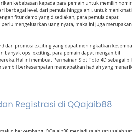
mberikan kebebasan kepada para pemain untuk memilih nomin
ri berbagai level, dari pemula hingga ahli, untuk menikmati
ngan fitur demo yang disediakan, para pemula dapat
 perlu mengeluarkan uang nyata, maka ini juga merupakan 
d dan promosi exciting yang dapat meningkatkan kesempa
n banyak opsi exciting, para pemain dapat mengambil
ereka. Hal ini membuat Permainan Slot Toto 4D sebagai pi
n sambil berkesempatan mendapatkan hadiah yang menarik
an Registrasi di QQajaib88
emakin berkembang, QQajaib88 menjadi salah satu salah sa