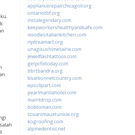
appliancerepairchicagoil.org
ontariotbf.org
ku.
instalegendary.com
ik
keepworkershealthyandsafe.com
an
noodlesitaliankitchen.com
nydreamact.org
unagisushimetairie.com
jewelflashtattoos.com
getpcfixtoday.com
n
bbrtbandra.org
an
bluebonnetcountry.com
epicclipart.com
pearlmanilahotel.com
maintdrop.com
bobtoman.com
sosanimauxtunisie.org
ngi
kogroofing.com
salah
alpinedentist.net
i