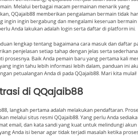
pemain. Melalui berbagai macam permainan menarik yang
akan, QQajaib88 memberikan pengalaman bermain tidak ha
yang ingin ingin bergabung dan mengalami keseruan bermain
lu Anda lakukan adalah login serta daftar di platform ini.
nduan lengkap tentang bagaimana cara masuk dan daftar p
kan penjelasan setiap tahap dengan jelas serta sederhana
i prosesnya. Baik Anda pemain baru yang pertama kali me
g ingin tahu lebih informasi lebih dalam, panduan ini ak
n petualangan Anda di pada QQajaib88. Mari kita mulai!
trasi di QQajaib88
88, langkah pertama adalah melakukan pendaftaran. Pros
an melalui situs resmi QQajaib88. Yang perlu Anda sediak
mat email, dan kata sandi yang kuat untuk melindungi akun
 yang Anda isi benar agar tidak terjadi masalah ketika prose