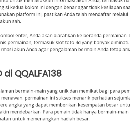
minta untuk memasukkan informasi akun Anda, termasuk n
isi kedua kolom ini dengan benar agar tidak kesilapan sa
akan platform ini, pastikan Anda telah mendaftar melalui
 akun sah.
 tombol enter, Anda akan diarahkan ke beranda permainan. 
nis permainan, termasuk slot toto 4d yang banyak diminati.
formasi akun Anda agar pengalaman bermain Anda tetap am
D di QQALFA138
laman bermain-main yang unik dan memikat bagi para pem
g menawan, permainan ini sukses menarik perhatian sejuml
h lotere angka yang dapat memberikan kesempatan besar unt
akin mendebarkan. Para pemain tidak hanya bermain-main
mpatan untuk memenangkan hadiah besar.