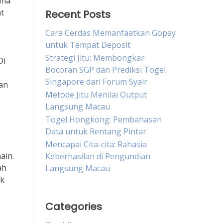
ama
at
Recent Posts
Cara Cerdas Memanfaatkan Gopay
untuk Tempat Deposit
Strategi Jitu: Membongkar
Di
Bocoran SGP dan Prediksi Togel
Singapore dari Forum Syair
an
Metode Jitu Menilai Output
Langsung Macau
Togel Hongkong: Pembahasan
Data untuk Rentang Pintar
Mencapai Cita-cita: Rahasia
ain.
Keberhasilan di Pengundian
ah
Langsung Macau
uk
Categories