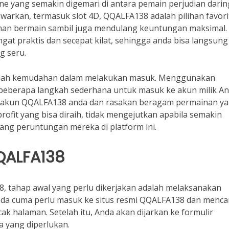
e yang semakin digemari di antara pemain perjudian darin
rkan, termasuk slot 4D, QQALFA138 adalah pilihan favori
man bermain sambil juga mendulang keuntungan maksimal.
gat praktis dan secepat kilat, sehingga anda bisa langsung
g seru.
dalah kemudahan dalam melakukan masuk. Menggunakan
u beberapa langkah sederhana untuk masuk ke akun milik A
ke akun QQALFA138 anda dan rasakan beragam permainan y
rofit yang bisa diraih, tidak mengejutkan apabila semakin
g peruntungan mereka di platform ini.
QALFA138
 tahap awal yang perlu dikerjakan adalah melaksanakan
. Anda cuma perlu masuk ke situs resmi QQALFA138 dan mencar
k halaman. Setelah itu, Anda akan dijarkan ke formulir
a yang diperlukan.