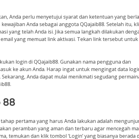
an, Anda perlu menyetujui syarat dan ketentuan yang berla
kewajiban Anda sebagai anggota QQajaib88. Setelah itu, kl
si yang telah Anda isi. Jika semua langkah dilakukan deng
email yang memuat link aktivasi. Tekan link tersebut untuk
lakukan login di QQajaib88. Gunakan nama pengguna dan
suk ke akun Anda. Harap ingat untuk mengingat data logi
. Sekarang, Anda dapat mulai menikmati segudang permain
ib88.
b 88
, tahap pertama yang harus Anda lakukan adalah mengunju
unakan peramban yang aman dan terbaru agar mencegah ma
a, temukan dan klik tombol ‘Login’ yang biasanya berada d