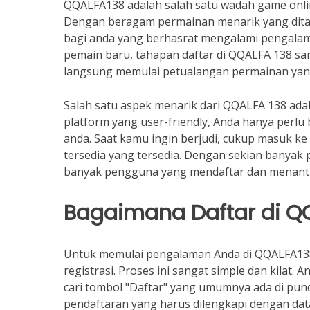
QQALFA138 adalah salah satu wadah game onlin
Dengan beragam permainan menarik yang ditawa
bagi anda yang berhasrat mengalami pengala
pemain baru, tahapan daftar di QQALFA 138 san
langsung memulai petualangan permainan yan
Salah satu aspek menarik dari QQALFA 138 a
platform yang user-friendly, Anda hanya perl
anda. Saat kamu ingin berjudi, cukup masuk 
tersedia yang tersedia. Dengan sekian banyak p
banyak pengguna yang mendaftar dan menantan
Bagaimana Daftar di Q
Untuk memulai pengalaman Anda di QQALFA138,
registrasi. Proses ini sangat simple dan kilat
cari tombol "Daftar" yang umumnya ada di punca
pendaftaran yang harus dilengkapi dengan dat