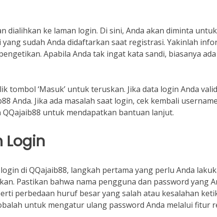
n dialihkan ke laman login. Di sini, Anda akan diminta untuk
ng sudah Anda didaftarkan saat registrasi. Yakinlah info
engetikan. Apabila Anda tak ingat kata sandi, biasanya ada
ik tombol ‘Masuk’ untuk teruskan. Jika data login Anda valid
8 Anda. Jika ada masalah saat login, cek kembali usernam
 QQajaib88 untuk mendapatkan bantuan lanjut.
 Login
login di QQajaib88, langkah pertama yang perlu Anda laku
ukkan. Pastikan bahwa nama pengguna dan password yang 
erti perbedaan huruf besar yang salah atau kesalahan keti
cobalah untuk mengatur ulang password Anda melalui fitur r