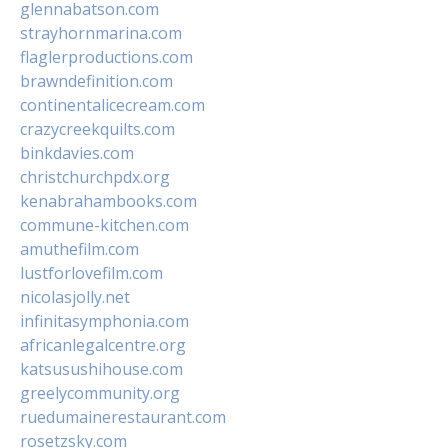
glennabatson.com
strayhornmarina.com
flaglerproductions.com
brawndefinition.com
continentalicecream.com
crazycreekquilts.com
binkdavies.com
christchurchpdx.org
kenabrahambooks.com
commune-kitchen.com
amuthefilm.com
lustforlovefilm.com
nicolasjolly.net
infinitasymphonia.com
africanlegalcentre.org
katsusushihouse.com
greelycommunity.org
ruedumainerestaurant.com
rosetzsky.com