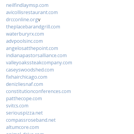
neilfindlaymsp.com
avicollisrestaurant.com
drcconline.org
v
theplacebarandgrill.com
waterburyrx.com
advpoolsinc.com
angelosatthepoint.com
indianapastorsalliance.com
valleyoakssteakcompany.com
caseyswoodshed.com
fixhairchicago.com
denizliesnaf.com
constitutionconferences.com
patthecope.com
svitcs.com
seriouspizza.net
compassroseband.net
altumcore.com