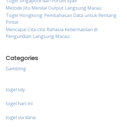
Togel Singapore dari Forum Syair
Metode Jitu Menilai Output Langsung Macau
Togel Hongkong: Pembahasan Data untuk Rentang
Pintar
Mencapai Cita-cita: Rahasia Keberhasilan di
Pengundian Langsung Macau
Categories
Gambling
togel sdy
togel hari ini
togel via dana