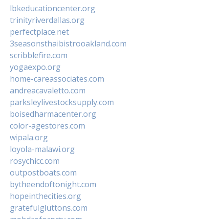
lbkeducationcenter.org
trinityriverdallas.org
perfectplace.net
3seasonsthaibistrooakland.com
scribblefire.com
yogaexpo.org
home-careassociates.com
andreacavaletto.com
parksleylivestocksupply.com
boisedharmacenter.org
color-agestores.com
wipala.org
loyola-malawi.org
rosychicc.com
outpostboats.com
bytheendoftonight.com
hopeinthecities.org
gratefulgluttons.com