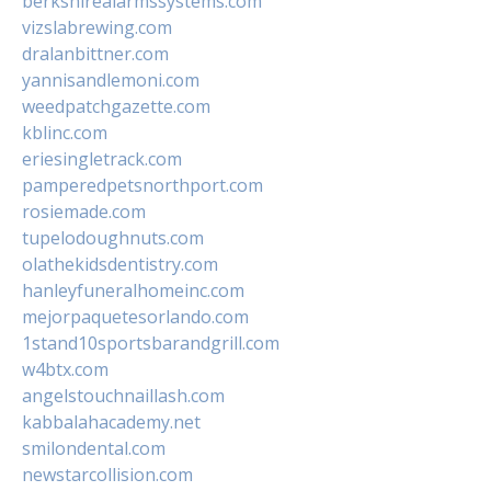
berkshirealarmssystems.com
vizslabrewing.com
dralanbittner.com
yannisandlemoni.com
weedpatchgazette.com
kblinc.com
eriesingletrack.com
pamperedpetsnorthport.com
rosiemade.com
tupelodoughnuts.com
olathekidsdentistry.com
hanleyfuneralhomeinc.com
mejorpaquetesorlando.com
1stand10sportsbarandgrill.com
w4btx.com
angelstouchnaillash.com
kabbalahacademy.net
smilondental.com
newstarcollision.com