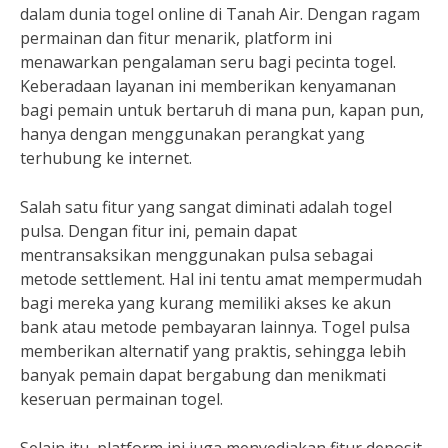
dalam dunia togel online di Tanah Air. Dengan ragam
permainan dan fitur menarik, platform ini
menawarkan pengalaman seru bagi pecinta togel.
Keberadaan layanan ini memberikan kenyamanan
bagi pemain untuk bertaruh di mana pun, kapan pun,
hanya dengan menggunakan perangkat yang
terhubung ke internet.
Salah satu fitur yang sangat diminati adalah togel
pulsa. Dengan fitur ini, pemain dapat
mentransaksikan menggunakan pulsa sebagai
metode settlement. Hal ini tentu amat mempermudah
bagi mereka yang kurang memiliki akses ke akun
bank atau metode pembayaran lainnya. Togel pulsa
memberikan alternatif yang praktis, sehingga lebih
banyak pemain dapat bergabung dan menikmati
keseruan permainan togel.