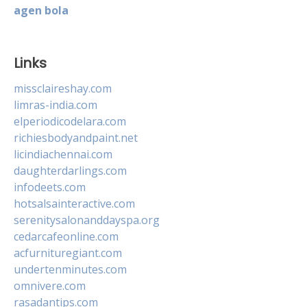
agen bola
Links
missclaireshay.com
limras-india.com
elperiodicodelara.com
richiesbodyandpaint.net
licindiachennai.com
daughterdarlings.com
infodeets.com
hotsalsainteractive.com
serenitysalonanddayspa.org
cedarcafeonline.com
acfurnituregiant.com
undertenminutes.com
omnivere.com
rasadantips.com