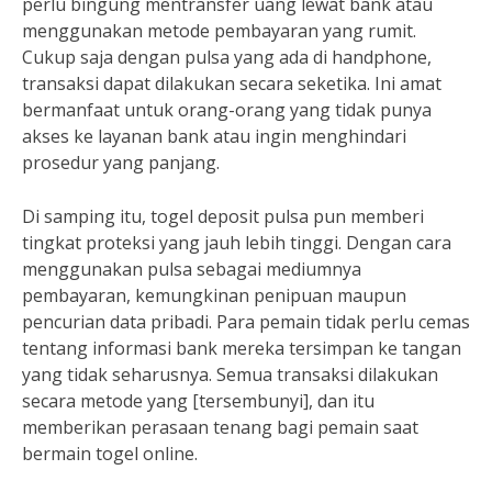
perlu bingung mentransfer uang lewat bank atau
menggunakan metode pembayaran yang rumit.
Cukup saja dengan pulsa yang ada di handphone,
transaksi dapat dilakukan secara seketika. Ini amat
bermanfaat untuk orang-orang yang tidak punya
akses ke layanan bank atau ingin menghindari
prosedur yang panjang.
Di samping itu, togel deposit pulsa pun memberi
tingkat proteksi yang jauh lebih tinggi. Dengan cara
menggunakan pulsa sebagai mediumnya
pembayaran, kemungkinan penipuan maupun
pencurian data pribadi. Para pemain tidak perlu cemas
tentang informasi bank mereka tersimpan ke tangan
yang tidak seharusnya. Semua transaksi dilakukan
secara metode yang [tersembunyi], dan itu
memberikan perasaan tenang bagi pemain saat
bermain togel online.