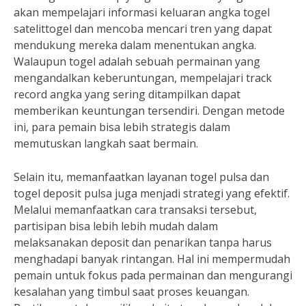
akan mempelajari informasi keluaran angka togel
satelittogel dan mencoba mencari tren yang dapat
mendukung mereka dalam menentukan angka.
Walaupun togel adalah sebuah permainan yang
mengandalkan keberuntungan, mempelajari track
record angka yang sering ditampilkan dapat
memberikan keuntungan tersendiri. Dengan metode
ini, para pemain bisa lebih strategis dalam
memutuskan langkah saat bermain.
Selain itu, memanfaatkan layanan togel pulsa dan
togel deposit pulsa juga menjadi strategi yang efektif.
Melalui memanfaatkan cara transaksi tersebut,
partisipan bisa lebih lebih mudah dalam
melaksanakan deposit dan penarikan tanpa harus
menghadapi banyak rintangan. Hal ini mempermudah
pemain untuk fokus pada permainan dan mengurangi
kesalahan yang timbul saat proses keuangan.