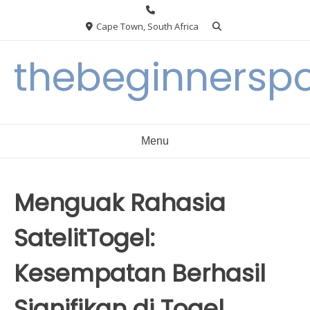
Skip
to
Cape Town, South Africa
content
thebeginnersp
Menu
Menguak Rahasia
SatelitTogel:
Kesempatan Berhasil
Signifikan di Togel