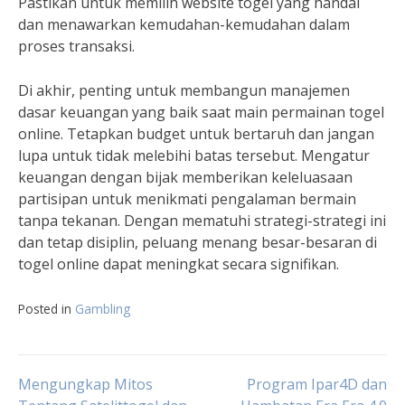
Pastikan untuk memilih website togel yang handal
dan menawarkan kemudahan-kemudahan dalam
proses transaksi.
Di akhir, penting untuk membangun manajemen
dasar keuangan yang baik saat main permainan togel
online. Tetapkan budget untuk bertaruh dan jangan
lupa untuk tidak melebihi batas tersebut. Mengatur
keuangan dengan bijak memberikan keleluasaan
partisipan untuk menikmati pengalaman bermain
tanpa tekanan. Dengan mematuhi strategi-strategi ini
dan tetap disiplin, peluang menang besar-besaran di
togel online dapat meningkat secara signifikan.
Posted in
Gambling
Post
Mengungkap Mitos
Program Ipar4D dan