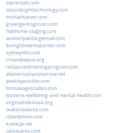
sasrentals.com
secondsighttechnology.com
michaelsarver.com
greengeckogrocer.com
hlathome-staging.com
wokteriyakitargetmall.com
lexingtondentalcenter.com
sydneyellis.com
crowndialysis.org
restauranttrainingprogram.com
allamericanpoolservice.net
jewishpenicillin.com
tomsavagestudios.com
womens-wellbeing-and-mental-health.com
virginiafolkmusic.org
ovationsdance.com
ribandrhein.com
kolekcje.net
catolicanto.com