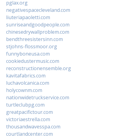
pglax.org
negativespacecleveland.com
liuteriapaoletti.com
sunriseandgoodpeople.com
chinesedrywallproblem.com
bendthreesistersinn.com
stjohns-flossmoor.org
funnyboneusa.com
cookiedustermusic.com
reconstructionensemble.org
kavitafabrics.com
luchavolcanica.com
holycownm.com
nationwidetruckservice.com
turtleclubpg.com
greatpacifictour.com
victoriaestrella.com
thousandwavesspa.com
courtlandcenter.com