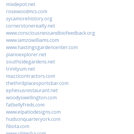
mixdepot.net
rosewoodmcs.com
sycamorehistory.org
cornerstonerealty.net
www.consciousnessandbiofeedback.org
www.iamzowilliams.com
www.hastingsgardencenter.com
pianoexplorer.net
southsidegardens.net
trinityum.net
mazzicontractors.com
thethirdplacesportsbar.com
ephesusrestaurant.net
woodyswellington.com
fatbellyfreds.com
www.elpatiodesigns.com
hudsonquarteryork.com
fibota.com
www.cdgerba.com