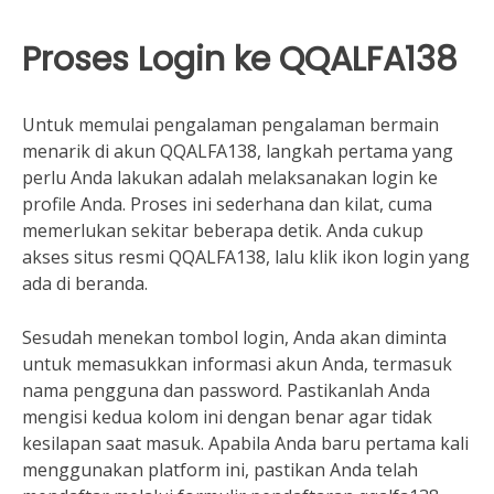
Proses Login ke QQALFA138
Untuk memulai pengalaman pengalaman bermain
menarik di akun QQALFA138, langkah pertama yang
perlu Anda lakukan adalah melaksanakan login ke
profile Anda. Proses ini sederhana dan kilat, cuma
memerlukan sekitar beberapa detik. Anda cukup
akses situs resmi QQALFA138, lalu klik ikon login yang
ada di beranda.
Sesudah menekan tombol login, Anda akan diminta
untuk memasukkan informasi akun Anda, termasuk
nama pengguna dan password. Pastikanlah Anda
mengisi kedua kolom ini dengan benar agar tidak
kesilapan saat masuk. Apabila Anda baru pertama kali
menggunakan platform ini, pastikan Anda telah