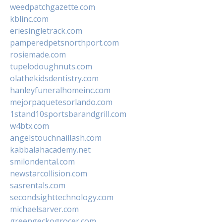
weedpatchgazette.com
kblinc.com
eriesingletrack.com
pamperedpetsnorthport.com
rosiemade.com
tupelodoughnuts.com
olathekidsdentistry.com
hanleyfuneralhomeinc.com
mejorpaquetesorlando.com
1stand10sportsbarandgrill.com
w4btx.com
angelstouchnaillash.com
kabbalahacademy.net
smilondental.com
newstarcollision.com
sasrentals.com
secondsighttechnology.com
michaelsarver.com
greengeckogrocer.com