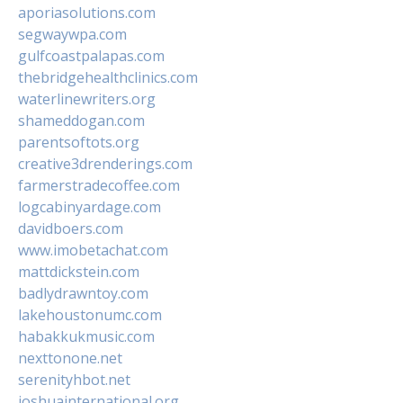
aporiasolutions.com
segwaywpa.com
gulfcoastpalapas.com
thebridgehealthclinics.com
waterlinewriters.org
shameddogan.com
parentsoftots.org
creative3drenderings.com
farmerstradecoffee.com
logcabinyardage.com
davidboers.com
www.imobetachat.com
mattdickstein.com
badlydrawntoy.com
lakehoustonumc.com
habakkukmusic.com
nexttonone.net
serenityhbot.net
joshuainternational.org