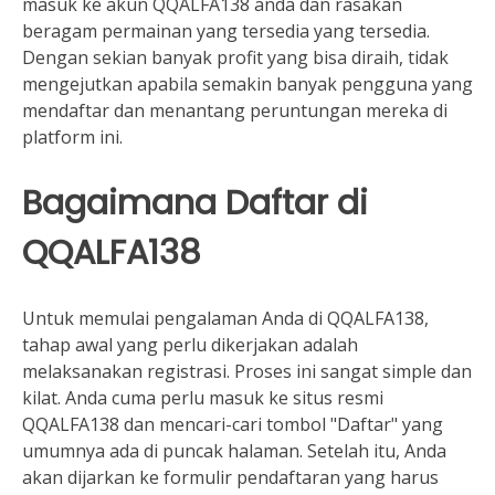
masuk ke akun QQALFA138 anda dan rasakan
beragam permainan yang tersedia yang tersedia.
Dengan sekian banyak profit yang bisa diraih, tidak
mengejutkan apabila semakin banyak pengguna yang
mendaftar dan menantang peruntungan mereka di
platform ini.
Bagaimana Daftar di
QQALFA138
Untuk memulai pengalaman Anda di QQALFA138,
tahap awal yang perlu dikerjakan adalah
melaksanakan registrasi. Proses ini sangat simple dan
kilat. Anda cuma perlu masuk ke situs resmi
QQALFA138 dan mencari-cari tombol "Daftar" yang
umumnya ada di puncak halaman. Setelah itu, Anda
akan dijarkan ke formulir pendaftaran yang harus