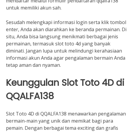
mendaftar melalui formulir pendaftaran qqalfa138
untuk memiliki akun sah.
Sesudah melengkapi informasi login serta klik tombol
enter, Anda akan diarahkan ke beranda permainan. Di
situ, Anda bisa langsung menikmati berbagai jenis
permainan, termasuk slot toto 4d yang banyak
diminati. Jangan lupa untuk melindungi kerahasiaan
informasi akun Anda agar pengalaman bermain Anda
tetap aman dan nyaman.
Keunggulan Slot Toto 4D di
QQALFA138
Slot Toto 4D di QQALFA138 menawarkan pengalaman
bermain-main yang unik dan memikat bagi para
pemain. Dengan berbagai tema exciting dan grafis