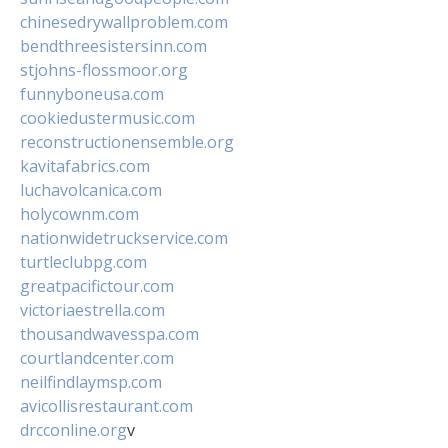
chinesedrywallproblem.com
bendthreesistersinn.com
stjohns-flossmoor.org
funnyboneusa.com
cookiedustermusic.com
reconstructionensemble.org
kavitafabrics.com
luchavolcanica.com
holycownm.com
nationwidetruckservice.com
turtleclubpg.com
greatpacifictour.com
victoriaestrella.com
thousandwavesspa.com
courtlandcenter.com
neilfindlaymsp.com
avicollisrestaurant.com
drcconline.org
v