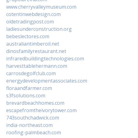
www.cherryvalleymuseum.com
cotentinwebdesign.com
oldetradingpost.com
ladiesunderconstruction.org
bebeslectores.com
australiantimberoil.net
dinosfamilyrestaurant.net
infraredbuildingtechnologies.com
harvesttablehermann.com
carrosdegolfclub.com
energydevelopmentassociates.com
floraandfarmer.com
s3fsolutions.com
brevardbeachhomes.com
escapefromtheivorytower.com
743southchadwick.com
india-northeast.com
roofing-palmbeach.com