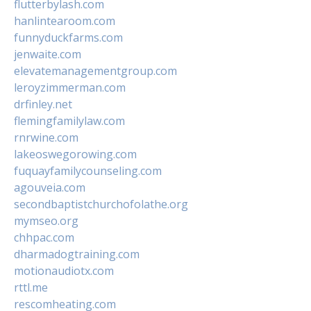
flutterbylash.com
hanlintearoom.com
funnyduckfarms.com
jenwaite.com
elevatemanagementgroup.com
leroyzimmerman.com
drfinley.net
flemingfamilylaw.com
rnrwine.com
lakeoswegorowing.com
fuquayfamilycounseling.com
agouveia.com
secondbaptistchurchofolathe.org
mymseo.org
chhpac.com
dharmadogtraining.com
motionaudiotx.com
rttl.me
rescomheating.com